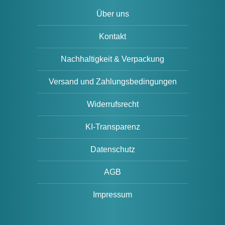
Über uns
Kontakt
Nachhaltigkeit & Verpackung
Versand und Zahlungsbedingungen
Widerrufsrecht
KI-Transparenz
Datenschutz
AGB
Impressum