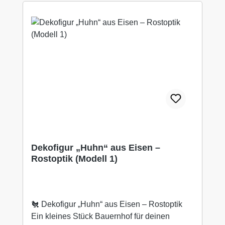
Dekofigur „Huhn“ aus Eisen –
Rostoptik (Modell 1)
🐔 Dekofigur „Huhn“ aus Eisen – Rostoptik
Ein kleines Stück Bauernhof für deinen