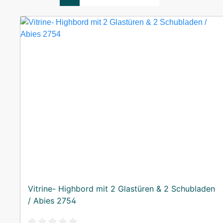
Vitrine- Highbord mit 2 Glastüren & 2 Schubladen
/ Abies 2754