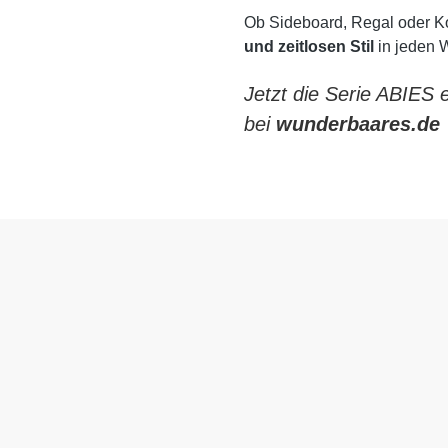
Ob Sideboard, Regal oder
und zeitlosen Stil
in jeden 
Jetzt die Serie ABIES e
bei
wunderbaares.de