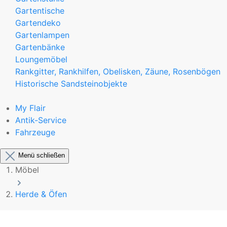
Gartentische
Gartendeko
Gartenlampen
Gartenbänke
Loungemöbel
Rankgitter, Rankhilfen, Obelisken, Zäune, Rosenbögen
Historische Sandsteinobjekte
My Flair
Antik-Service
Fahrzeuge
Menü schließen
Möbel
Herde & Öfen