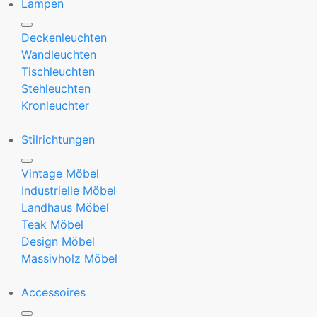
Lampen
Deckenleuchten
Wandleuchten
Tischleuchten
Stehleuchten
Kronleuchter
Stilrichtungen
Vintage Möbel
Industrielle Möbel
Landhaus Möbel
Teak Möbel
Design Möbel
Massivholz Möbel
Accessoires