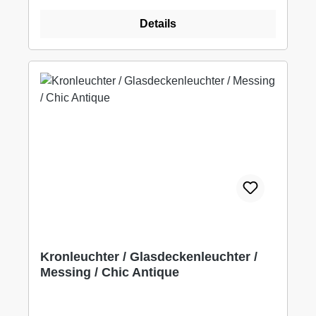
Details
Kronleuchter / Glasdeckenleuchter /
Messing / Chic Antique