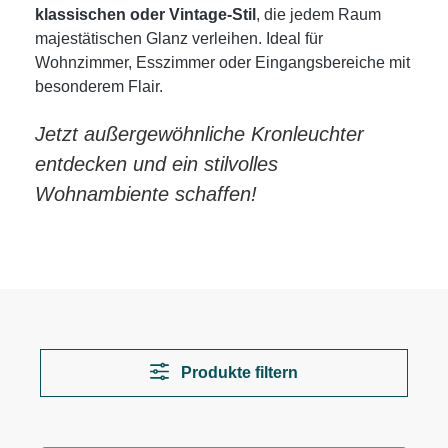
klassischen oder Vintage-Stil
, die jedem Raum
majestätischen Glanz verleihen. Ideal für
Wohnzimmer, Esszimmer oder Eingangsbereiche mit
besonderem Flair.
Jetzt außergewöhnliche Kronleuchter
entdecken und ein stilvolles
Wohnambiente schaffen!
Produkte filtern