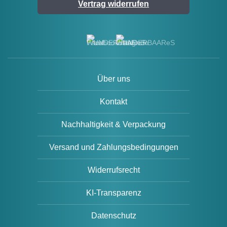
Vertrag widerrufen
Über uns
Kontakt
Nachhaltigkeit & Verpackung
Versand und Zahlungsbedingungen
Widerrufsrecht
KI-Transparenz
Datenschutz