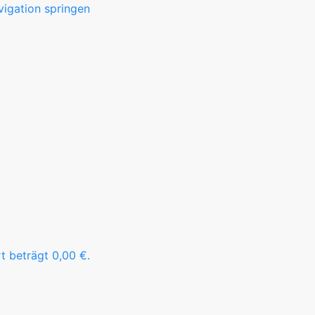
igation springen
t beträgt 0,00 €.