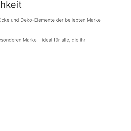
chkeit
ücke und Deko-Elemente der beliebten Marke
sonderen Marke – ideal für alle, die ihr