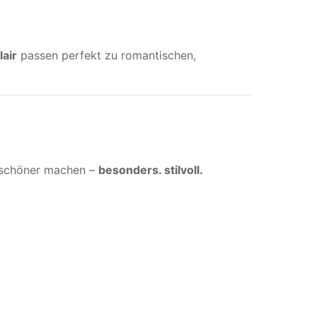
lair
passen perfekt zu romantischen,
 schöner machen –
besonders. stilvoll.