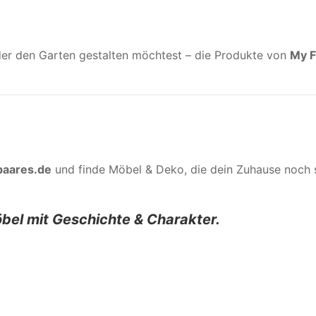
er den Garten gestalten möchtest – die Produkte von
My F
aares.de
und finde Möbel & Deko, die dein Zuhause noch
bel mit Geschichte & Charakter.