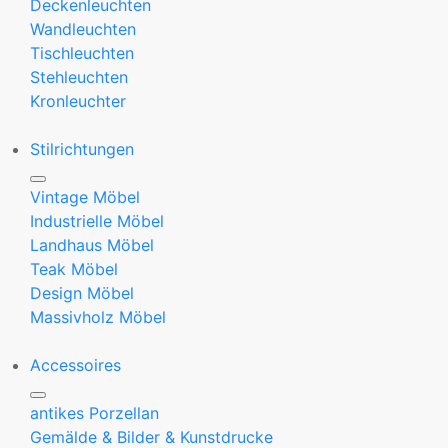
Deckenleuchten
Wandleuchten
Tischleuchten
Stehleuchten
Kronleuchter
Stilrichtungen
Vintage Möbel
Industrielle Möbel
Landhaus Möbel
Teak Möbel
Design Möbel
Massivholz Möbel
Accessoires
antikes Porzellan
Gemälde & Bilder & Kunstdrucke