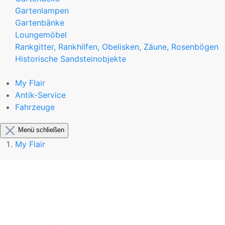
Gartenlampen
Gartenbänke
Loungemöbel
Rankgitter, Rankhilfen, Obelisken, Zäune, Rosenbögen
Historische Sandsteinobjekte
My Flair
Antik-Service
Fahrzeuge
Menü schließen
My Flair