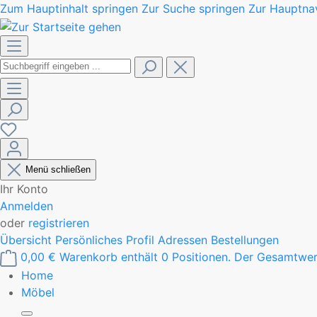
Zum Hauptinhalt springen
Zur Suche springen
Zur Hauptnav
Menü schließen
Ihr Konto
Anmelden
oder
registrieren
Übersicht
Persönliches Profil
Adressen
Bestellungen
0,00 €
Warenkorb enthält 0 Positionen. Der Gesamtwer
Home
Möbel