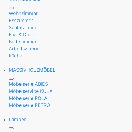
Wohnzimmer
Esszimmer
Schlafzimmer
Flur & Diele
Badezimmer
Arbeitszimmer
Küche
MASSIVHOLZMÖBEL
Möbelserie ABIES
Möbelservice KULA
Möbelserie POLA
Möbelserie RETRO
Lampen