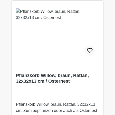
Pflanzkorb Willow, braun, Rattan,
32x32x13 cm / Osternest
Pflanzkorb Willow, braun, Rattan, 32x32x13
cm. Zum bepflanzen oder auch als Osternest-