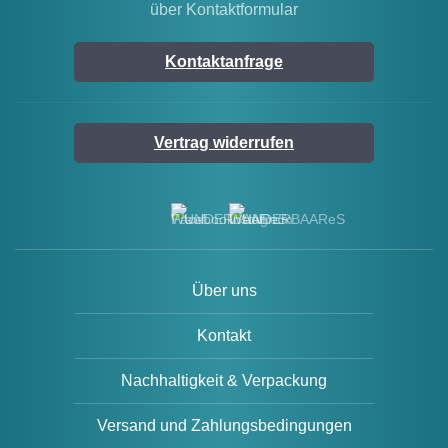
über Kontaktformular
Kontaktanfrage
Vertrag widerrufen
Über uns
Kontakt
Nachhaltigkeit & Verpackung
Versand und Zahlungsbedingungen