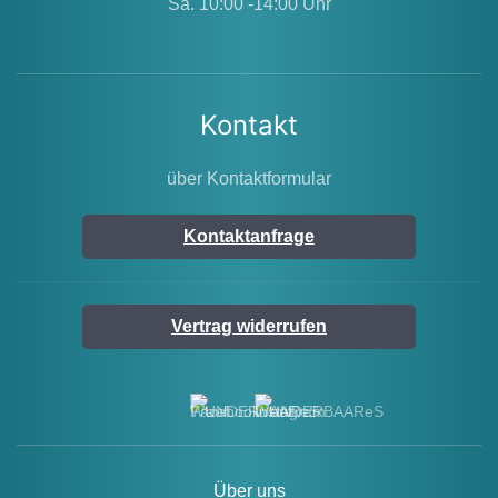
Sa. 10:00 -14:00 Uhr
Kontakt
über Kontaktformular
Kontaktanfrage
Vertrag widerrufen
Über uns