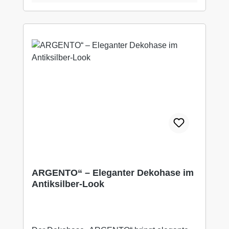
ARGENTO“ – Eleganter Dekohase im
Antiksilber-Look