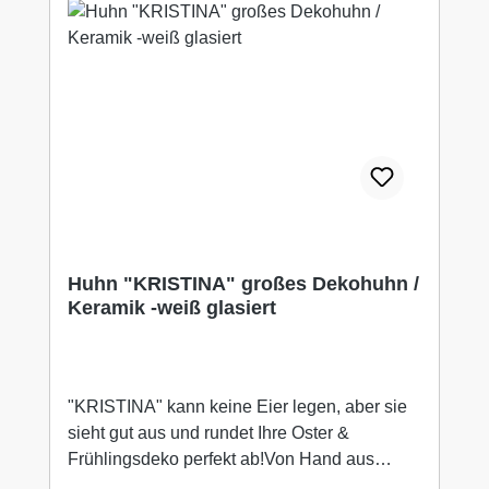
Huhn "KRISTINA" großes Dekohuhn /
Keramik -weiß glasiert
"KRISTINA" kann keine Eier legen, aber sie
sieht gut aus und rundet Ihre Oster &
Frühlingsdeko perfekt ab!Von Hand aus
Keramik gefertig und dann glasiert. Das Huhn