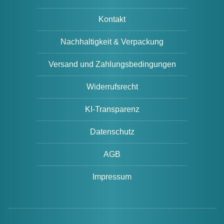
Kontakt
Nachhaltigkeit & Verpackung
Versand und Zahlungsbedingungen
Widerrufsrecht
KI-Transparenz
Datenschutz
AGB
Impressum