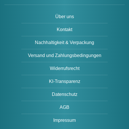
Über uns
Kontakt
Nachhaltigkeit & Verpackung
Versand und Zahlungsbedingungen
Widerrufsrecht
KI-Transparenz
Datenschutz
AGB
Impressum