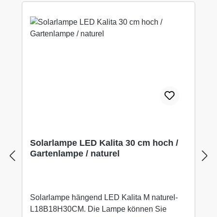
Solarlampe LED Kalita 30 cm hoch /
Gartenlampe / naturel
Solarlampe hängend LED Kalita M naturel-
L18B18H30CM. Die Lampe können Sie