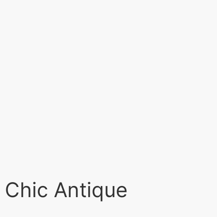
 Chic Antique