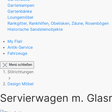
Gartenlampen
Gartenbänke
Loungemöbel
Rankgitter, Rankhilfen, Obelisken, Zäune, Rosenbögen
Historische Sandsteinobjekte
My Flair
Antik-Service
Fahrzeuge
Menü schließen
Stilrichtungen
Design Möbel
Servierwagen m. Glasr