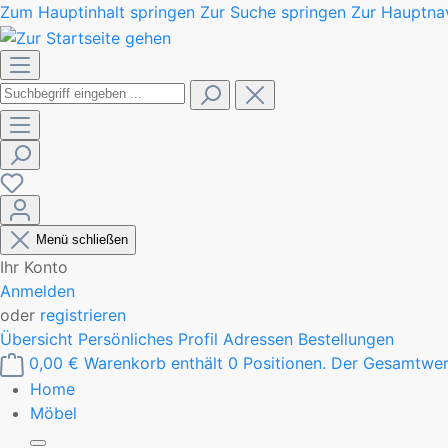
Zum Hauptinhalt springen
Zur Suche springen
Zur Hauptnav
Menü schließen
Ihr Konto
Anmelden
oder
registrieren
Übersicht
Persönliches Profil
Adressen
Bestellungen
0,00 €
Warenkorb enthält 0 Positionen. Der Gesamtwer
Home
Möbel