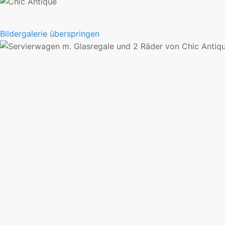
Bildergalerie überspringen