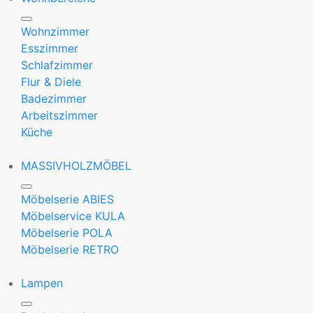
Wohnzimmer
Esszimmer
Schlafzimmer
Flur & Diele
Badezimmer
Arbeitszimmer
Küche
MASSIVHOLZMÖBEL
Möbelserie ABIES
Möbelservice KULA
Möbelserie POLA
Möbelserie RETRO
Lampen