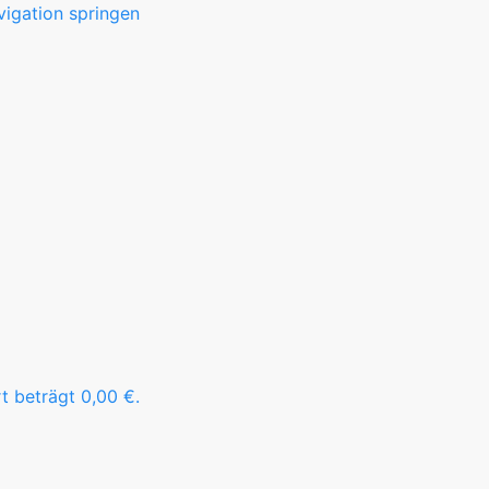
igation springen
t beträgt 0,00 €.