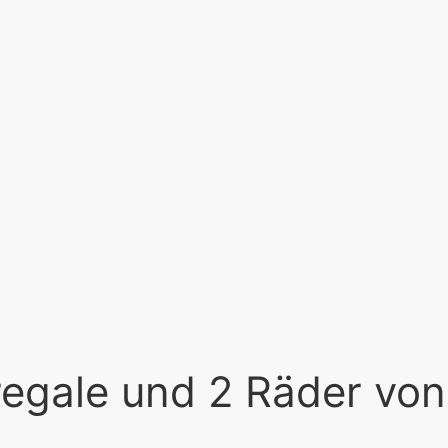
egale und 2 Räder von