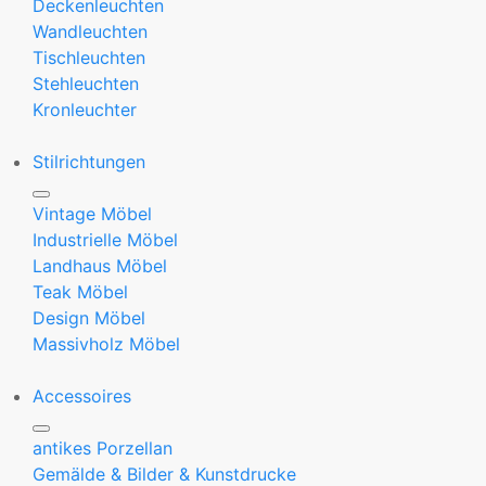
Deckenleuchten
Wandleuchten
Tischleuchten
Stehleuchten
Kronleuchter
Stilrichtungen
Vintage Möbel
Industrielle Möbel
Landhaus Möbel
Teak Möbel
Design Möbel
Massivholz Möbel
Accessoires
antikes Porzellan
Gemälde & Bilder & Kunstdrucke