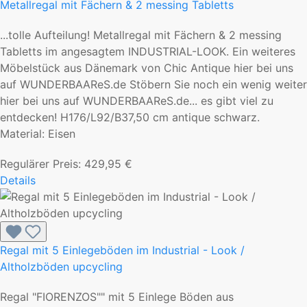
Metallregal mit Fächern & 2 messing Tabletts
...tolle Aufteilung! Metallregal mit Fächern & 2 messing
Tabletts im angesagtem INDUSTRIAL-LOOK. Ein weiteres
Möbelstück aus Dänemark von Chic Antique hier bei uns
auf WUNDERBAAReS.de Stöbern Sie noch ein wenig weiter
hier bei uns auf WUNDERBAAReS.de... es gibt viel zu
entdecken! H176/L92/B37,50 cm antique schwarz.
Material: Eisen
Regulärer Preis:
429,95 €
Details
Regal mit 5 Einlegeböden im Industrial - Look /
Altholzböden upcycling
Regal "FIORENZOS"" mit 5 Einlege Böden aus