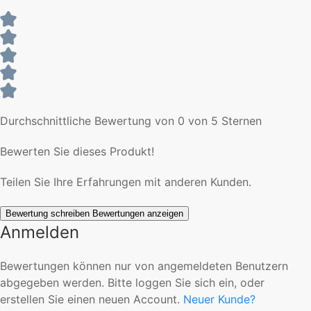
Durchschnittliche Bewertung von 0 von 5 Sternen
Bewerten Sie dieses Produkt!
Teilen Sie Ihre Erfahrungen mit anderen Kunden.
Bewertung schreiben
Bewertungen anzeigen
Anmelden
Bewertungen können nur von angemeldeten Benutzern
abgegeben werden. Bitte loggen Sie sich ein, oder
erstellen Sie einen neuen Account.
Neuer Kunde?