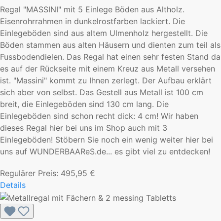
Regal "MASSINI" mit 5 Einlege Böden aus Altholz.
Eisenrohrrahmen in dunkelrostfarben lackiert. Die
Einlegeböden sind aus altem Ulmenholz hergestellt. Die
Böden stammen aus alten Häusern und dienten zum teil als
Fussbodendielen. Das Regal hat einen sehr festen Stand da
es auf der Rückseite mit einem Kreuz aus Metall versehen
ist. "Massini" kommt zu Ihnen zerlegt. Der Aufbau erklärt
sich aber von selbst. Das Gestell aus Metall ist 100 cm
breit, die Einlegeböden sind 130 cm lang. Die
Einlegeböden sind schon recht dick: 4 cm! Wir haben
dieses Regal hier bei uns im Shop auch mit 3
Einlegeböden! Stöbern Sie noch ein wenig weiter hier bei
uns auf WUNDERBAAReS.de... es gibt viel zu entdecken!
Regulärer Preis:
495,95 €
Details