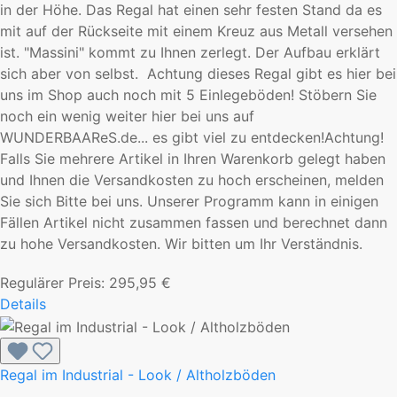
in der Höhe. Das Regal hat einen sehr festen Stand da es
mit auf der Rückseite mit einem Kreuz aus Metall versehen
ist. "Massini" kommt zu Ihnen zerlegt. Der Aufbau erklärt
sich aber von selbst. Achtung dieses Regal gibt es hier bei
uns im Shop auch noch mit 5 Einlegeböden! Stöbern Sie
noch ein wenig weiter hier bei uns auf
WUNDERBAAReS.de... es gibt viel zu entdecken!Achtung!
Falls Sie mehrere Artikel in Ihren Warenkorb gelegt haben
und Ihnen die Versandkosten zu hoch erscheinen, melden
Sie sich Bitte bei uns. Unserer Programm kann in einigen
Fällen Artikel nicht zusammen fassen und berechnet dann
zu hohe Versandkosten. Wir bitten um Ihr Verständnis.
Regulärer Preis:
295,95 €
Details
Regal im Industrial - Look / Altholzböden