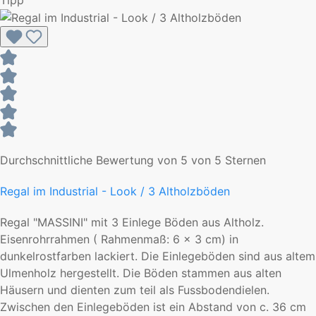
Durchschnittliche Bewertung von 5 von 5 Sternen
Regal im Industrial - Look / 3 Altholzböden
Regal "MASSINI" mit 3 Einlege Böden aus Altholz.
Eisenrohrrahmen ( Rahmenmaß: 6 x 3 cm) in
dunkelrostfarben lackiert. Die Einlegeböden sind aus altem
Ulmenholz hergestellt. Die Böden stammen aus alten
Häusern und dienten zum teil als Fussbodendielen.
Zwischen den Einlegeböden ist ein Abstand von c. 36 cm