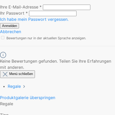
Ihre E-Mail-Adresse
*
Ihr Passwort
*
Ich habe mein Passwort vergessen.
Anmelden
Abbrechen
Bewertungen nur in der aktuellen Sprache anzeigen.
Keine Bewertungen gefunden. Teilen Sie Ihre Erfahrungen
mit anderen.
Menü schließen
Regale
Produktgalerie überspringen
Regale
Tipp