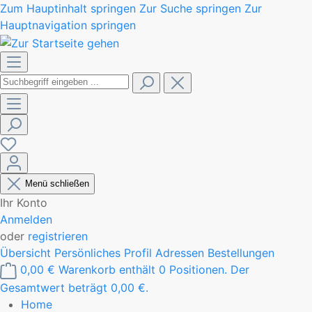
Zum Hauptinhalt springen
Zur Suche springen
Zur
Hauptnavigation springen
Menü schließen
Ihr Konto
Anmelden
oder
registrieren
Übersicht
Persönliches Profil
Adressen
Bestellungen
0,00 €
Warenkorb enthält 0 Positionen. Der
Gesamtwert beträgt 0,00 €.
Home