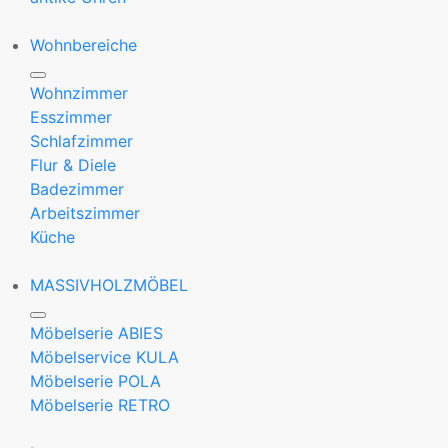
Wohnbereiche
Wohnzimmer
Esszimmer
Schlafzimmer
Flur & Diele
Badezimmer
Arbeitszimmer
Küche
MASSIVHOLZMÖBEL
Möbelserie ABIES
Möbelservice KULA
Möbelserie POLA
Möbelserie RETRO