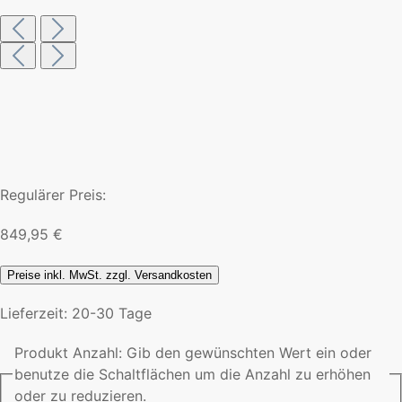
Regulärer Preis:
849,95 €
Preise inkl. MwSt. zzgl. Versandkosten
Lieferzeit: 20-30 Tage
Produkt Anzahl: Gib den gewünschten Wert ein oder
benutze die Schaltflächen um die Anzahl zu erhöhen
oder zu reduzieren.