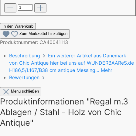
In den Warenkorb
Zum Merkzettel hinzufügen
Produktnummer:
CA40041113
Beschreibung
Ein weiterer Artikel aus Dänemark
von Chic Antique hier bei uns auf WUNDERBAAReS.de
H186,5/L167/B38 cm antique Messing…
Mehr
Bewertungen
Menü schließen
Produktinformationen "Regal m.3
Ablagen / Stahl - Holz von Chic
Antique"