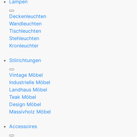
Lampen
Deckenleuchten
Wandleuchten
Tischleuchten
Stehleuchten
Kronleuchter
Stilrichtungen
Vintage Möbel
Industrielle Möbel
Landhaus Möbel
Teak Möbel
Design Möbel
Massivholz Möbel
Accessoires