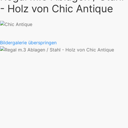
- Holz von Chic Antique
Bildergalerie überspringen