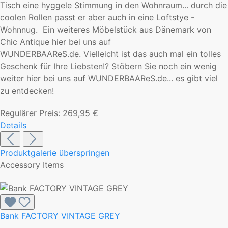
Tisch eine hyggele Stimmung in den Wohnraum... durch die
coolen Rollen passt er aber auch in eine Loftstye -
Wohnnug. Ein weiteres Möbelstück aus Dänemark von
Chic Antique hier bei uns auf
WUNDERBAAReS.de. Vielleicht ist das auch mal ein tolles
Geschenk für Ihre Liebsten!? Stöbern Sie noch ein wenig
weiter hier bei uns auf WUNDERBAAReS.de... es gibt viel
zu entdecken!
Regulärer Preis:
269,95 €
Details
Produktgalerie überspringen
Accessory Items
Bank FACTORY VINTAGE GREY