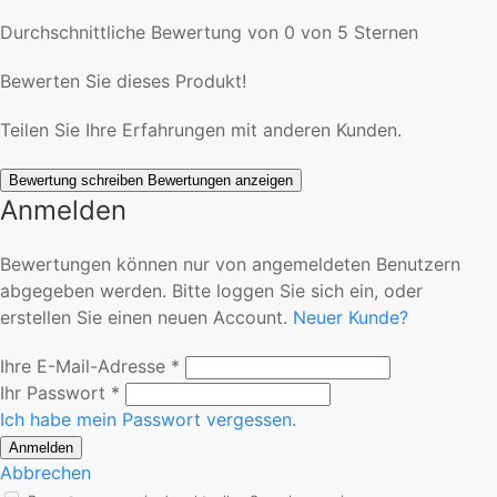
Durchschnittliche Bewertung von 0 von 5 Sternen
Bewerten Sie dieses Produkt!
Teilen Sie Ihre Erfahrungen mit anderen Kunden.
Bewertung schreiben
Bewertungen anzeigen
Anmelden
Bewertungen können nur von angemeldeten Benutzern
abgegeben werden. Bitte loggen Sie sich ein, oder
erstellen Sie einen neuen Account.
Neuer Kunde?
Ihre E-Mail-Adresse
*
Ihr Passwort
*
Ich habe mein Passwort vergessen.
Anmelden
Abbrechen