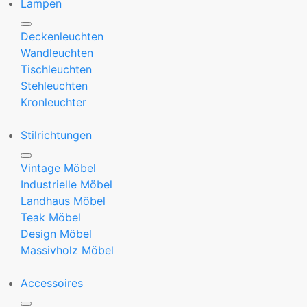
Lampen
Deckenleuchten
Wandleuchten
Tischleuchten
Stehleuchten
Kronleuchter
Stilrichtungen
Vintage Möbel
Industrielle Möbel
Landhaus Möbel
Teak Möbel
Design Möbel
Massivholz Möbel
Accessoires