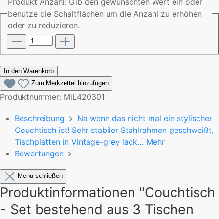
Produkt Anzahl: Gib den gewünschten Wert ein oder
benutze die Schaltflächen um die Anzahl zu erhöhen
oder zu reduzieren.
In den Warenkorb
Zum Merkzettel hinzufügen
Produktnummer:
MiL420301
Beschreibung
Na wenn das nicht mal ein stylischer
Couchtisch ist! Sehr stabiler Stahlrahmen geschweißt,
Tischplatten in Vintage-grey lack…
Mehr
Bewertungen
Menü schließen
Produktinformationen "Couchtisch
- Set bestehend aus 3 Tischen