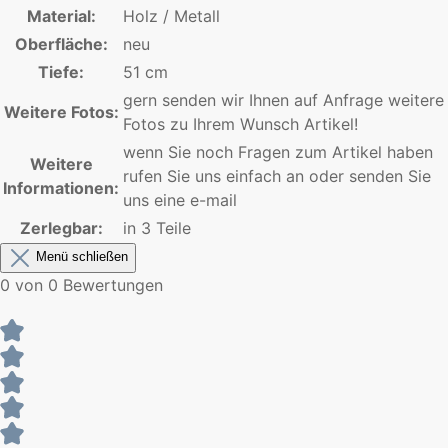
Material:
Holz / Metall
Oberfläche:
neu
Tiefe:
51 cm
gern senden wir Ihnen auf Anfrage weitere
Weitere Fotos:
Fotos zu Ihrem Wunsch Artikel!
wenn Sie noch Fragen zum Artikel haben
Weitere
rufen Sie uns einfach an oder senden Sie
Informationen:
uns eine e-mail
Zerlegbar:
in 3 Teile
Menü schließen
0 von 0 Bewertungen