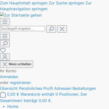
Zum Hauptinhalt springen
Zur Suche springen
Zur
Hauptnavigation springen
Menü schließen
Ihr Konto
Anmelden
oder
registrieren
Übersicht
Persönliches Profil
Adressen
Bestellungen
0,00 €
Warenkorb enthält 0 Positionen. Der
Gesamtwert beträgt 0,00 €.
Home