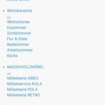
Wohnbereiche
Wohnzimmer
Esszimmer
Schlafzimmer
Flur & Diele
Badezimmer
Arbeitszimmer
Küche
MASSIVHOLZMÖBEL
Möbelserie ABIES
Möbelservice KULA
Möbelserie POLA
Möbelserie RETRO