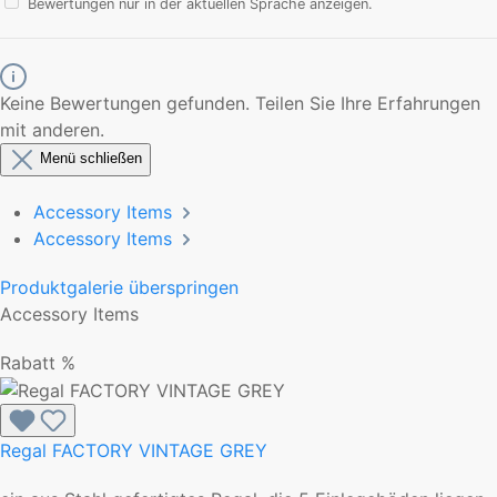
Bewertungen nur in der aktuellen Sprache anzeigen.
Keine Bewertungen gefunden. Teilen Sie Ihre Erfahrungen
mit anderen.
Menü schließen
Accessory Items
Accessory Items
Produktgalerie überspringen
Accessory Items
Rabatt
%
Regal FACTORY VINTAGE GREY