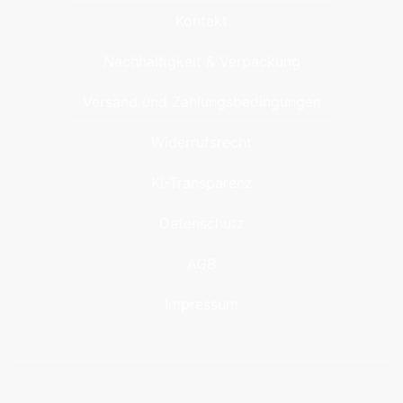
Kontakt
Nachhaltigkeit & Verpackung
Versand und Zahlungsbedingungen
Widerrufsrecht
KI-Transparenz
Datenschutz
AGB
Impressum