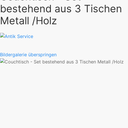
bestehend aus 3 Tischen
Metall /Holz
Bildergalerie überspringen