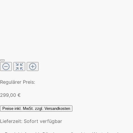
Regulärer Preis:
299,00 €
Preise inkl. MwSt. zzgl. Versandkosten
Lieferzeit: Sofort verfügbar