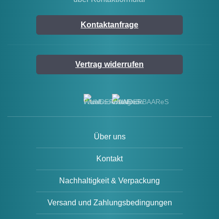
Kontaktanfrage
Vertrag widerrufen
Über uns
Kontakt
Nachhaltigkeit & Verpackung
Versand und Zahlungsbedingungen