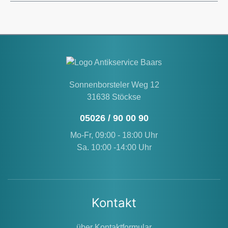
Sonnenborsteler Weg 12
31638 Stöckse
05026 / 90 00 90
Mo-Fr, 09:00 - 18:00 Uhr
Sa. 10:00 -14:00 Uhr
Kontakt
über Kontaktformular