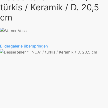
türkis / Keramik / D. 20,5
cm
Bildergalerie überspringen