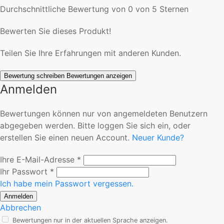
Durchschnittliche Bewertung von 0 von 5 Sternen
Bewerten Sie dieses Produkt!
Teilen Sie Ihre Erfahrungen mit anderen Kunden.
Bewertung schreiben
Bewertungen anzeigen
Anmelden
Bewertungen können nur von angemeldeten Benutzern
abgegeben werden. Bitte loggen Sie sich ein, oder
erstellen Sie einen neuen Account.
Neuer Kunde?
Ihre E-Mail-Adresse
*
Ihr Passwort
*
Ich habe mein Passwort vergessen.
Anmelden
Abbrechen
Bewertungen nur in der aktuellen Sprache anzeigen.