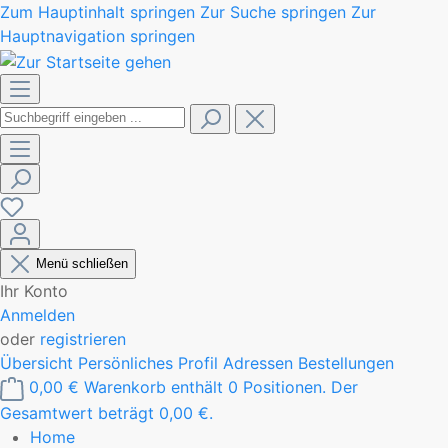
Zum Hauptinhalt springen
Zur Suche springen
Zur
Hauptnavigation springen
Menü schließen
Ihr Konto
Anmelden
oder
registrieren
Übersicht
Persönliches Profil
Adressen
Bestellungen
0,00 €
Warenkorb enthält 0 Positionen. Der
Gesamtwert beträgt 0,00 €.
Home