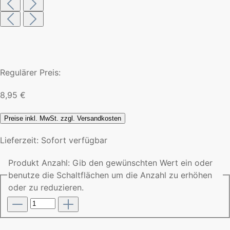
Regulärer Preis:
8,95 €
Preise inkl. MwSt. zzgl. Versandkosten
Lieferzeit: Sofort verfügbar
Produkt Anzahl: Gib den gewünschten Wert ein oder
benutze die Schaltflächen um die Anzahl zu erhöhen
oder zu reduzieren.