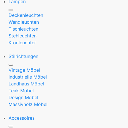
Lampen
Deckenleuchten
Wandleuchten
Tischleuchten
Stehleuchten
Kronleuchter
Stilrichtungen
Vintage Möbel
Industrielle Möbel
Landhaus Möbel
Teak Möbel
Design Möbel
Massivholz Möbel
Accessoires