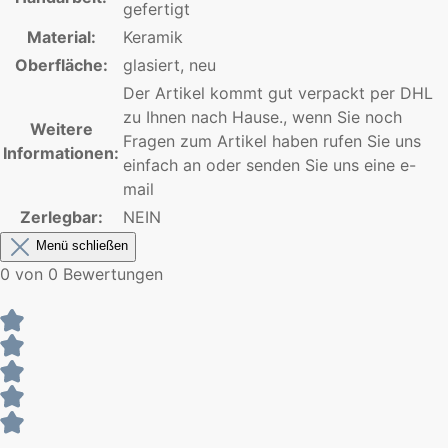
gefertigt
Material:
Keramik
Oberfläche:
glasiert, neu
Der Artikel kommt gut verpackt per DHL
zu Ihnen nach Hause., wenn Sie noch
Weitere
Fragen zum Artikel haben rufen Sie uns
Informationen:
einfach an oder senden Sie uns eine e-
mail
Zerlegbar:
NEIN
Menü schließen
0 von 0 Bewertungen