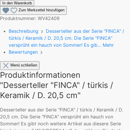
In den Warenkorb
Zum Merkzettel hinzufügen
Produktnummer:
WV42409
Beschreibung
Desserteller aus der Serie "FINCA" /
türkis / Keramik / D. 20,5 cm. Die Serie "FINCA"
versprüht ein hauch von Sommer! Es gib…
Mehr
Bewertungen
Menü schließen
Produktinformationen
"Desserteller "FINCA" / türkis /
Keramik / D. 20,5 cm"
Desserteller aus der Serie "FINCA" / türkis / Keramik / D.
20,5 cm. Die Serie "FINCA" versprüht ein hauch von
Sommer! Es gibt noch weitere Artikel aus diesere Serie