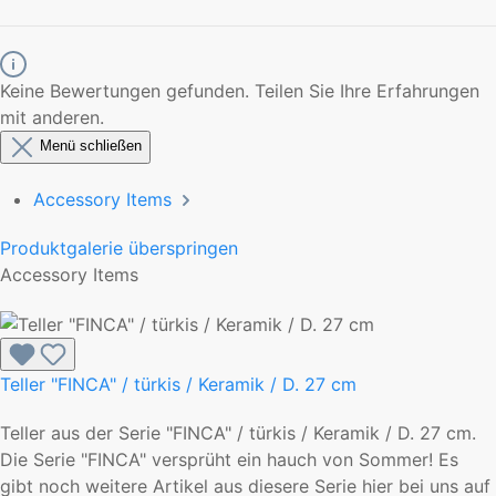
Keine Bewertungen gefunden. Teilen Sie Ihre Erfahrungen
mit anderen.
Menü schließen
Accessory Items
Produktgalerie überspringen
Accessory Items
Teller "FINCA" / türkis / Keramik / D. 27 cm
Teller aus der Serie "FINCA" / türkis / Keramik / D. 27 cm.
Die Serie "FINCA" versprüht ein hauch von Sommer! Es
gibt noch weitere Artikel aus diesere Serie hier bei uns auf