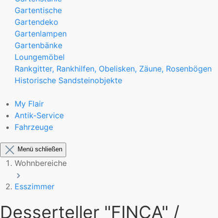
Gartentische
Gartendeko
Gartenlampen
Gartenbänke
Loungemöbel
Rankgitter, Rankhilfen, Obelisken, Zäune, Rosenbögen
Historische Sandsteinobjekte
My Flair
Antik-Service
Fahrzeuge
Menü schließen
Wohnbereiche
Esszimmer
Desserteller "FINCA" /