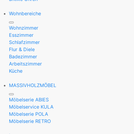
Wohnbereiche
Wohnzimmer
Esszimmer
Schlafzimmer
Flur & Diele
Badezimmer
Arbeitszimmer
Küche
MASSIVHOLZMÖBEL
Möbelserie ABIES
Möbelservice KULA
Möbelserie POLA
Möbelserie RETRO