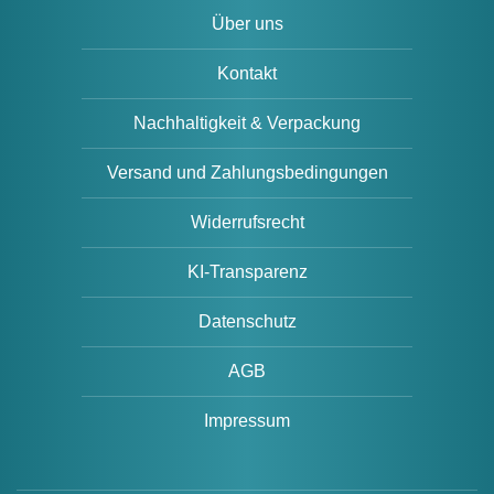
Über uns
Kontakt
Nachhaltigkeit & Verpackung
Versand und Zahlungsbedingungen
Widerrufsrecht
KI-Transparenz
Datenschutz
AGB
Impressum