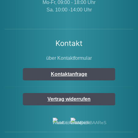
Mo-Fr, 09:00 - 18:00 Uhr
Sa. 10:00 -14:00 Uhr
Kontakt
über Kontaktformular
Kontaktanfrage
Vertrag widerrufen