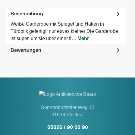
Beschreibung
Weiße Garderobe mit Spiegel und Haken in
Türoptik gefertigt, nur etwas kleiner Die Garderobe
ist super, um sie über einer fl…
Mehr
Bewertungen
Sonnenborsteler Weg 12
31638 Stöckse
05026 / 90 00 90