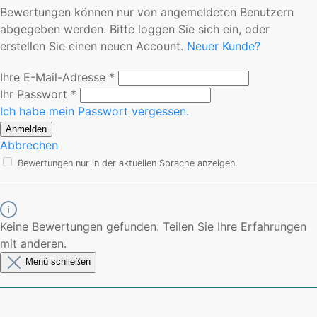
Bewertungen können nur von angemeldeten Benutzern
abgegeben werden. Bitte loggen Sie sich ein, oder
erstellen Sie einen neuen Account.
Neuer Kunde?
Ihre E-Mail-Adresse
*
Ihr Passwort
*
Ich habe mein Passwort vergessen.
Anmelden
Abbrechen
Bewertungen nur in der aktuellen Sprache anzeigen.
Keine Bewertungen gefunden. Teilen Sie Ihre Erfahrungen
mit anderen.
Menü schließen