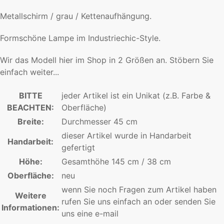
Metallschirm / grau / Kettenaufhängung.
Formschöne Lampe im Industriechic-Style.
Wir das Modell hier im Shop in 2 Größen an. Stöbern Sie
einfach weiter...
BITTE
jeder Artikel ist ein Unikat (z.B. Farbe &
BEACHTEN:
Oberfläche)
Breite:
Durchmesser 45 cm
dieser Artikel wurde in Handarbeit
Handarbeit:
gefertigt
Höhe:
Gesamthöhe 145 cm / 38 cm
Oberfläche:
neu
wenn Sie noch Fragen zum Artikel haben
Weitere
rufen Sie uns einfach an oder senden Sie
Informationen:
uns eine e-mail