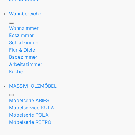
Wohnbereiche
Wohnzimmer
Esszimmer
Schlafzimmer
Flur & Diele
Badezimmer
Arbeitszimmer
Küche
MASSIVHOLZMÖBEL
Möbelserie ABIES
Möbelservice KULA
Möbelserie POLA
Möbelserie RETRO