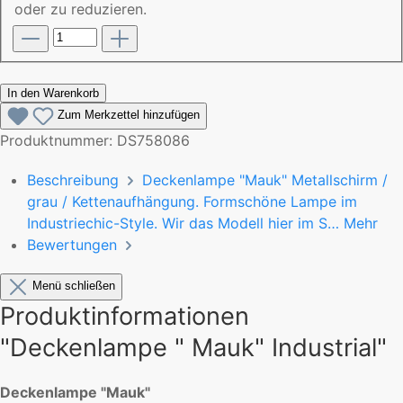
oder zu reduzieren.
In den Warenkorb
Zum Merkzettel hinzufügen
Produktnummer:
DS758086
Beschreibung
Deckenlampe "Mauk" Metallschirm /
grau / Kettenaufhängung. Formschöne Lampe im
Industriechic-Style. Wir das Modell hier im S…
Mehr
Bewertungen
Menü schließen
Produktinformationen
"Deckenlampe " Mauk" Industrial"
Deckenlampe "Mauk"