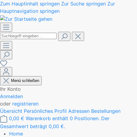
Zum Hauptinhalt springen
Zur Suche springen
Zur
Hauptnavigation springen
Menü schließen
Ihr Konto
Anmelden
oder
registrieren
Übersicht
Persönliches Profil
Adressen
Bestellungen
0,00 €
Warenkorb enthält 0 Positionen. Der
Gesamtwert beträgt 0,00 €.
Home