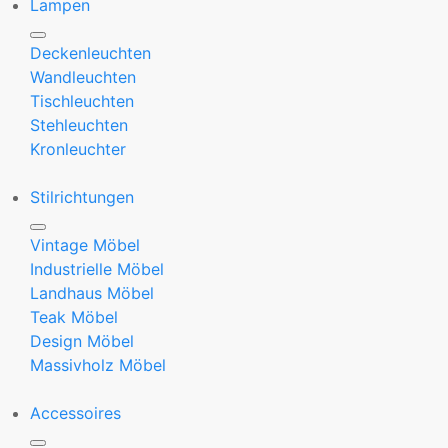
Lampen
Deckenleuchten
Wandleuchten
Tischleuchten
Stehleuchten
Kronleuchter
Stilrichtungen
Vintage Möbel
Industrielle Möbel
Landhaus Möbel
Teak Möbel
Design Möbel
Massivholz Möbel
Accessoires