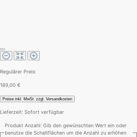
Regulärer Preis:
189,00 €
Preise inkl. MwSt. zzgl. Versandkosten
Lieferzeit: Sofort verfügbar
Produkt Anzahl: Gib den gewünschten Wert ein oder
benutze die Schaltflächen um die Anzahl zu erhöhen