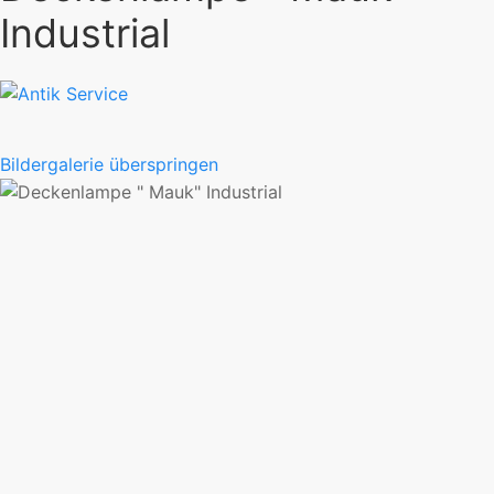
Industrial
Bildergalerie überspringen