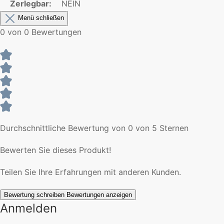
Zerlegbar:
NEIN
Menü schließen
0 von 0 Bewertungen
Durchschnittliche Bewertung von 0 von 5 Sternen
Bewerten Sie dieses Produkt!
Teilen Sie Ihre Erfahrungen mit anderen Kunden.
Bewertung schreiben
Bewertungen anzeigen
Anmelden