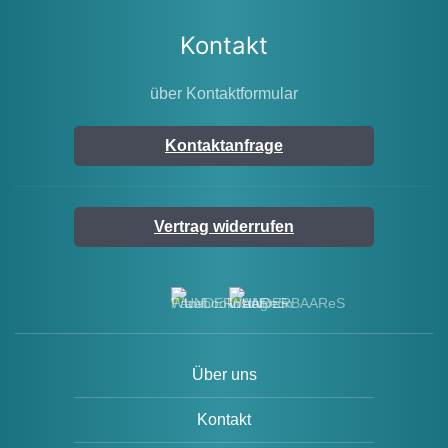
Kontakt
über Kontaktformular
Kontaktanfrage
Vertrag widerrufen
Über uns
Kontakt