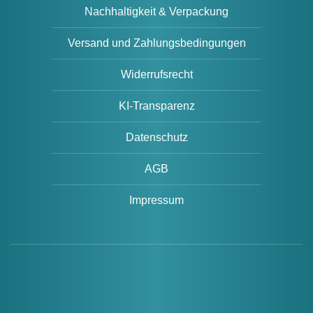
Nachhaltigkeit & Verpackung
Versand und Zahlungsbedingungen
Widerrufsrecht
KI-Transparenz
Datenschutz
AGB
Impressum