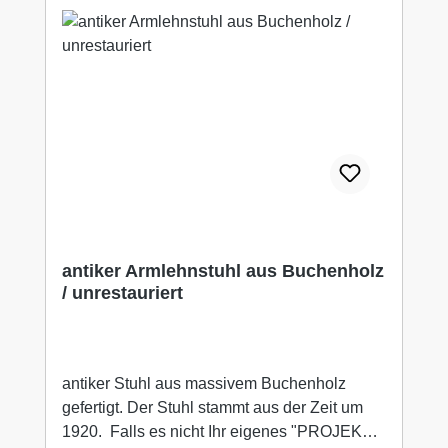
antiker Armlehnstuhl aus Buchenholz
/ unrestauriert
antiker Stuhl aus massivem Buchenholz
gefertigt. Der Stuhl stammt aus der Zeit um
1920. Falls es nicht Ihr eigenes "PROJEKT"