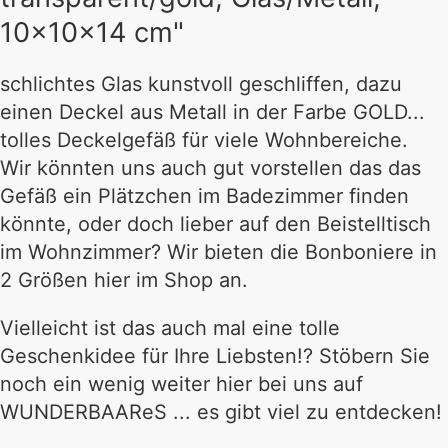
10x10x14 cm"
schlichtes Glas kunstvoll geschliffen, dazu
einen Deckel aus Metall in der Farbe GOLD...
tolles Deckelgefäß für viele Wohnbereiche.
Wir könnten uns auch gut vorstellen das das
Gefäß ein Plätzchen im Badezimmer finden
könnte, oder doch lieber auf den Beistelltisch
im Wohnzimmer? Wir bieten die Bonboniere in
2 Größen hier im Shop an.
Vielleicht ist das auch mal eine tolle
Geschenkidee für Ihre Liebsten!? Stöbern Sie
noch ein wenig weiter hier bei uns auf
WUNDERBAAReS ... es gibt viel zu entdecken!