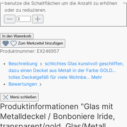
benutze die Schaltflächen um die Anzahl zu erhöhen
oder zu reduzieren.
In den Warenkorb
Zum Merkzettel hinzufügen
Produktnummer:
EX246957
Beschreibung
schlichtes Glas kunstvoll geschliffen,
dazu einen Deckel aus Metall in der Farbe GOLD...
tolles Deckelgefäß für viele Wohnbe…
Mehr
Bewertungen
Menü schließen
Produktinformationen "Glas mit
Metalldeckel / Bonboniere Iride,
transparent/gold, Glas/Metall,