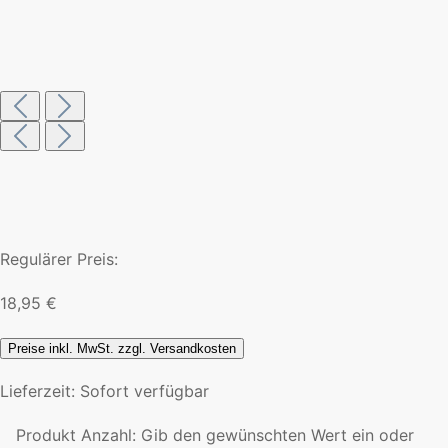
Regulärer Preis:
18,95 €
Preise inkl. MwSt. zzgl. Versandkosten
Lieferzeit: Sofort verfügbar
Produkt Anzahl: Gib den gewünschten Wert ein oder