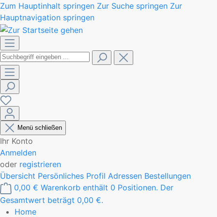
Zum Hauptinhalt springen
Zur Suche springen
Zur
Hauptnavigation springen
Menü schließen
Ihr Konto
Anmelden
oder
registrieren
Übersicht
Persönliches Profil
Adressen
Bestellungen
0,00 €
Warenkorb enthält 0 Positionen. Der
Gesamtwert beträgt 0,00 €.
Home