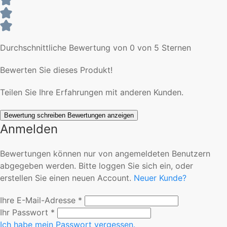
Durchschnittliche Bewertung von 0 von 5 Sternen
Bewerten Sie dieses Produkt!
Teilen Sie Ihre Erfahrungen mit anderen Kunden.
Bewertung schreiben
Bewertungen anzeigen
Anmelden
Bewertungen können nur von angemeldeten Benutzern
abgegeben werden. Bitte loggen Sie sich ein, oder
erstellen Sie einen neuen Account.
Neuer Kunde?
Ihre E-Mail-Adresse
*
Ihr Passwort
*
Ich habe mein Passwort vergessen.