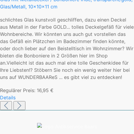
Glas/Metall, 10x10x11 cm
schlichtes Glas kunstvoll geschliffen, dazu einen Deckel
aus Metall in der Farbe GOLD... tolles Deckelgefäß für viele
Wohnbereiche. Wir könnten uns auch gut vorstellen das
das Gefäß ein Plätzchen im Badezimmer finden könnte,
oder doch lieber auf den Beistelltisch im Wohnzimmer? Wir
bieten die Bonboniere in 2 Größen hier im Shop
an.Vielleicht ist das auch mal eine tolle Geschenkidee für
Ihre Liebsten!? Stöbern Sie noch ein wenig weiter hier bei
uns auf WUNDERBAAReS ... es gibt viel zu entdecken!
Regulärer Preis:
16,95 €
Details