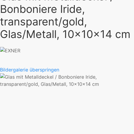
Bonboniere Iride,
transparent/gold,
Glas/Metall, 10x10x14 cm
Bildergalerie überspringen