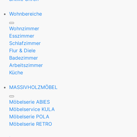
Wohnbereiche
Wohnzimmer
Esszimmer
Schlafzimmer
Flur & Diele
Badezimmer
Arbeitszimmer
Küche
MASSIVHOLZMÖBEL
Möbelserie ABIES
Möbelservice KULA
Möbelserie POLA
Möbelserie RETRO