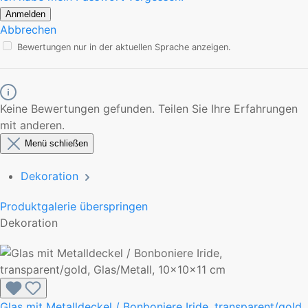
Anmelden
Abbrechen
Bewertungen nur in der aktuellen Sprache anzeigen.
Keine Bewertungen gefunden. Teilen Sie Ihre Erfahrungen
mit anderen.
Menü schließen
Dekoration
Produktgalerie überspringen
Dekoration
Glas mit Metalldeckel / Bonboniere Iride, transparent/gold,