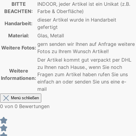
BITTE
INDOOR, jeder Artikel ist ein Unikat (z.B.
BEACHTEN:
Farbe & Oberfläche)
dieser Artikel wurde in Handarbeit
Handarbeit:
gefertigt
Material:
Glas, Metall
gern senden wir Ihnen auf Anfrage weitere
Weitere Fotos:
Fotos zu Ihrem Wunsch Artikel!
Der Artikel kommt gut verpackt per DHL
zu Ihnen nach Hause., wenn Sie noch
Weitere
Fragen zum Artikel haben rufen Sie uns
Informationen:
einfach an oder senden Sie uns eine e-
mail
Menü schließen
0 von 0 Bewertungen