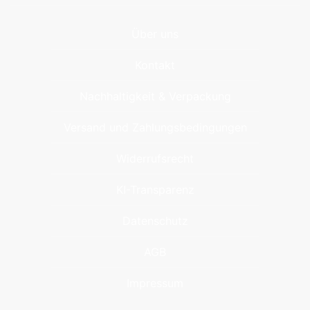
Über uns
Kontakt
Nachhaltigkeit & Verpackung
Versand und Zahlungsbedingungen
Widerrufsrecht
KI-Transparenz
Datenschutz
AGB
Impressum