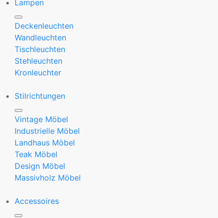
Lampen
Deckenleuchten
Wandleuchten
Tischleuchten
Stehleuchten
Kronleuchter
Stilrichtungen
Vintage Möbel
Industrielle Möbel
Landhaus Möbel
Teak Möbel
Design Möbel
Massivholz Möbel
Accessoires