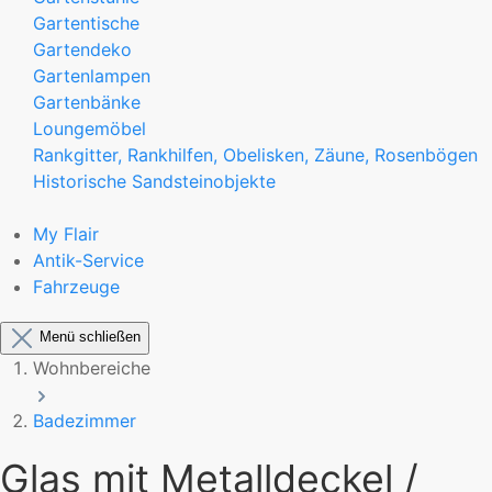
Gartentische
Gartendeko
Gartenlampen
Gartenbänke
Loungemöbel
Rankgitter, Rankhilfen, Obelisken, Zäune, Rosenbögen
Historische Sandsteinobjekte
My Flair
Antik-Service
Fahrzeuge
Menü schließen
Wohnbereiche
Badezimmer
Glas mit Metalldeckel /