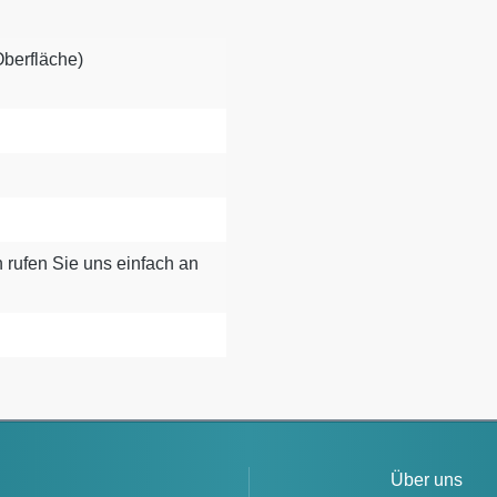
 Oberfläche)
 rufen Sie uns einfach an
Über uns