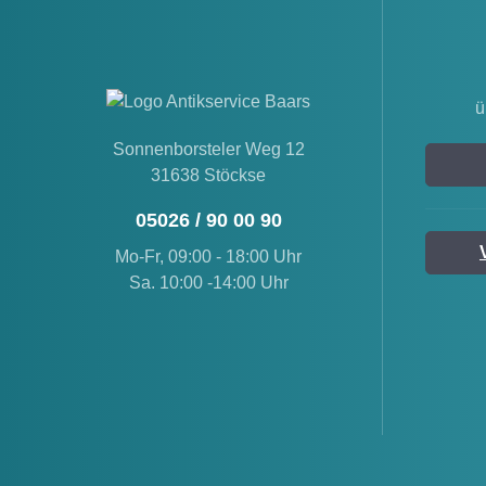
ü
Sonnenborsteler Weg 12
31638 Stöckse
05026 / 90 00 90
Mo-Fr, 09:00 - 18:00 Uhr
Sa. 10:00 -14:00 Uhr