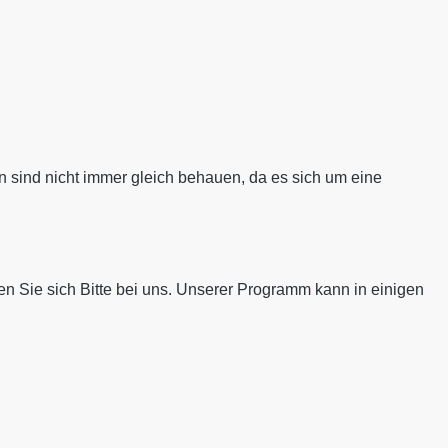
n sind nicht immer gleich behauen, da es sich um eine
en Sie sich Bitte bei uns. Unserer Programm kann in einigen