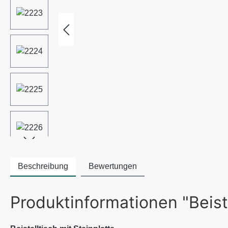
Beschreibung
Bewertungen
Produktinformationen "Beiste