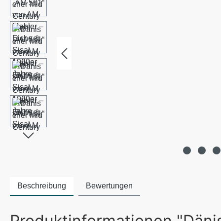
Beschreibung
Bewertungen
Produktinformationen "Däni