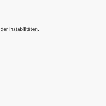
r Instabilitäten.